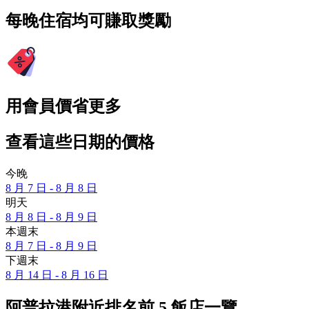
每晚住宿均可賺取獎勵
用會員價省更多
查看這些日期的價格
今晚
8 月 7 日 - 8 月 8 日
明天
8 月 8 日 - 8 月 9 日
本週末
8 月 7 日 - 8 月 9 日
下週末
8 月 14 日 - 8 月 16 日
阿普拉港附近排名前 5 飯店一覽