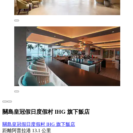
關島皇冠假日度假村 IHG 旗下飯店
關島皇冠假日度假村 IHG 旗下飯店
距離阿普拉港 13.1 公里