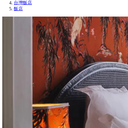
台灣飯店
飯店