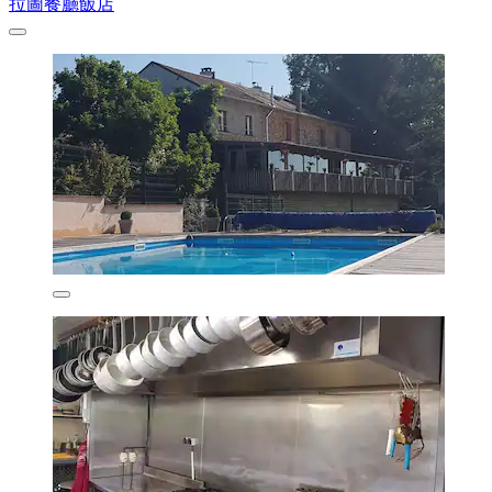
拉圖餐廳飯店