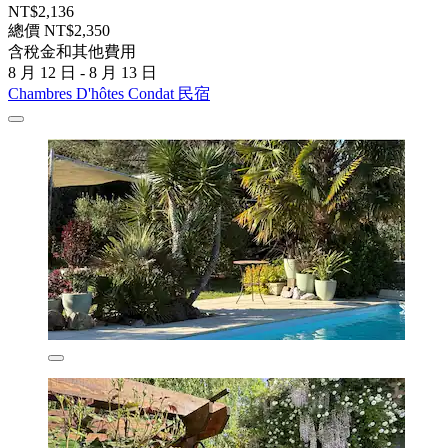
NT$2,136
總價 NT$2,350
含稅金和其他費用
8 月 12 日 - 8 月 13 日
Chambres D'hôtes Condat 民宿