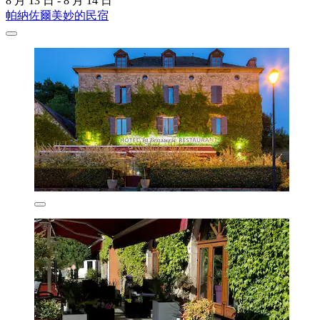
8 月 13 日 - 8 月 14 日
帕納佐爾美妙的民宿