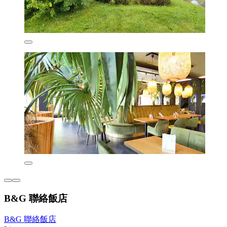
B&G 聯絡飯店
B&G 聯絡飯店