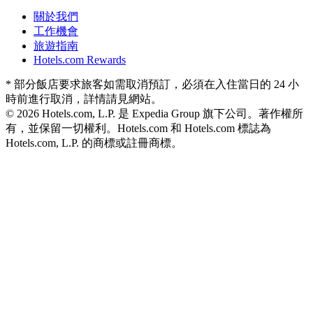
關於我們
工作機會
旅遊指南
Hotels.com Rewards
* 部分飯店要求旅客如需取消預訂，必須在入住當日的 24 小
時前進行取消，詳情請見網站。
© 2026 Hotels.com, L.P. 是 Expedia Group 旗下公司。著作權所
有，並保留一切權利。
Hotels.com 和 Hotels.com 標誌為
Hotels.com, L.P. 的商標或註冊商標。