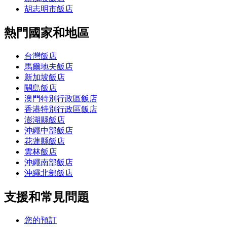
胡志明市飯店
熱門國家和地區
台灣飯店
馬爾地夫飯店
新加坡飯店
關島飯店
澳門特別行政區飯店
香港特別行政區飯店
澎湖縣飯店
沖繩中部飯店
花蓮縣飯店
雲林飯店
沖繩南部飯店
沖繩北部飯店
支援和常見問題
您的預訂