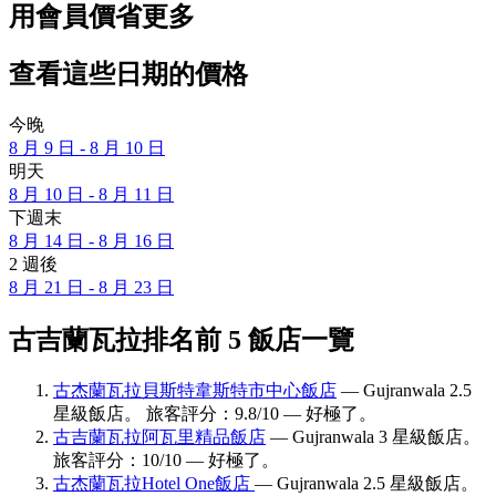
用會員價省更多
查看這些日期的價格
今晚
8 月 9 日 - 8 月 10 日
明天
8 月 10 日 - 8 月 11 日
下週末
8 月 14 日 - 8 月 16 日
2 週後
8 月 21 日 - 8 月 23 日
古吉蘭瓦拉排名前 5 飯店一覽
古杰蘭瓦拉貝斯特韋斯特市中心飯店
— Gujranwala 2.5
星級飯店。 旅客評分：9.8/10 — 好極了。
古吉蘭瓦拉阿瓦里精品飯店
— Gujranwala 3 星級飯店。
旅客評分：10/10 — 好極了。
古杰蘭瓦拉Hotel One飯店
— Gujranwala 2.5 星級飯店。