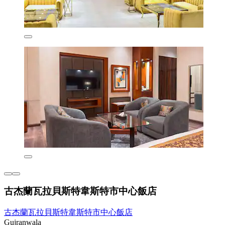
古杰蘭瓦拉貝斯特韋斯特市中心飯店
古杰蘭瓦拉貝斯特韋斯特市中心飯店
Gujranwala