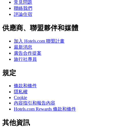
常見問題
聯絡我們
評論住宿
供應商、聯盟夥伴和媒體
加入 Hotels.com 聯盟計畫
最新消息
廣告合作提案
旅行社專員
規定
條款和條件
隱私權
Cookie
內容指引和報告內容
Hotels.com Rewards 條款和條件
其他資訊