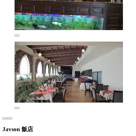
Javson 飯店