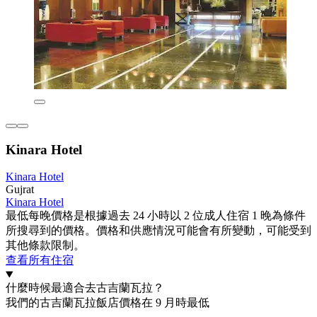
Kinara Hotel
Kinara Hotel
Gujrat
Kinara Hotel
最低每晚價格是根據過去 24 小時以 2 位成人住宿 1 晚為條件
所搜尋到的價格。價格和供應情況可能會有所變動，可能受到
其他條款限制。
查看所有住宿
什麼時候最適合去古吉蘭瓦拉？
我們的古吉蘭瓦拉飯店價格在 9 月時最低