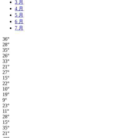
3 月
4 月
5 月
6 月
7 月
36°
28°
35°
26°
33°
21°
27°
15°
22°
10°
19°
9°
23°
11°
28°
15°
35°
21°