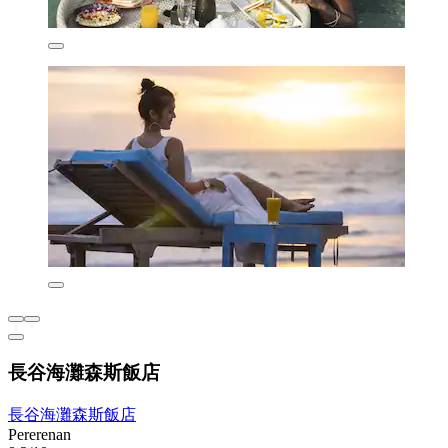
長谷海灘森斯飯店
長谷海灘森斯飯店
Pererenan