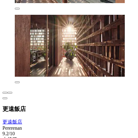
更遠飯店
更遠飯店
Pererenan
9.2/10