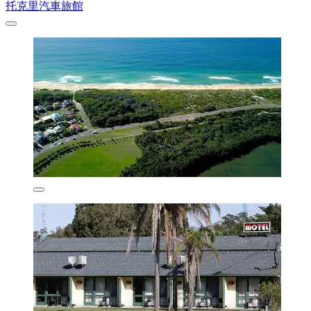
托克里汽車旅館