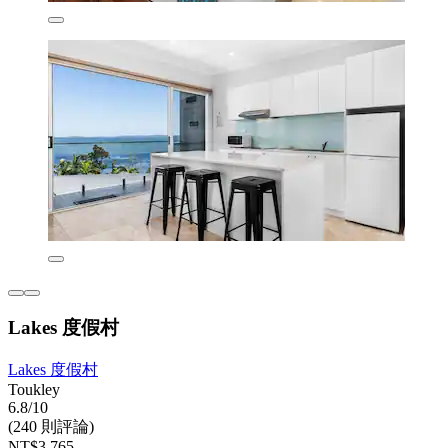
Lakes 度假村
Lakes 度假村
Toukley
6.8/10
(240 則評論)
NT$3,765