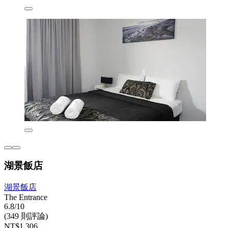
湖景飯店
湖景飯店
The Entrance
6.8/10
(349 則評論)
NT$1,306