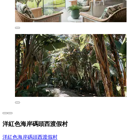
洋紅色海岸碼頭西渡假村
洋紅色海岸碼頭西渡假村