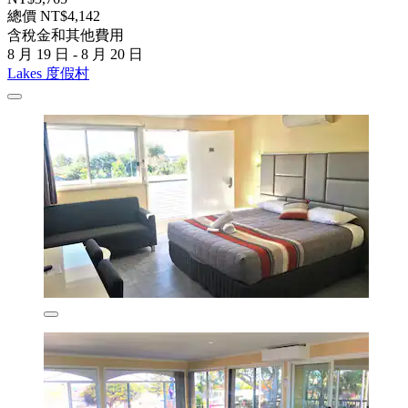
總價 NT$4,142
含稅金和其他費用
8 月 19 日 - 8 月 20 日
Lakes 度假村