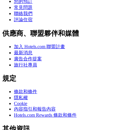
您的預訂
常見問題
聯絡我們
評論住宿
供應商、聯盟夥伴和媒體
加入 Hotels.com 聯盟計畫
最新消息
廣告合作提案
旅行社專員
規定
條款和條件
隱私權
Cookie
內容指引和報告內容
Hotels.com Rewards 條款和條件
其他資訊