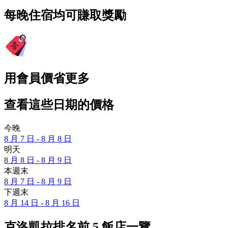
每晚住宿均可賺取獎勵
用會員價省更多
查看這些日期的價格
今晚
8 月 7 日 - 8 月 8 日
明天
8 月 8 日 - 8 月 9 日
本週末
8 月 7 日 - 8 月 9 日
下週末
8 月 14 日 - 8 月 16 日
克洛凱拉排名前 5 飯店一覽