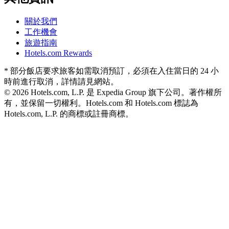
關於我們
工作機會
旅遊指南
Hotels.com Rewards
* 部分飯店要求旅客如需取消預訂，必須在入住當日的 24 小
時前進行取消，詳情請見網站。
© 2026 Hotels.com, L.P. 是 Expedia Group 旗下公司。著作權所
有，並保留一切權利。
Hotels.com 和 Hotels.com 標誌為
Hotels.com, L.P. 的商標或註冊商標。