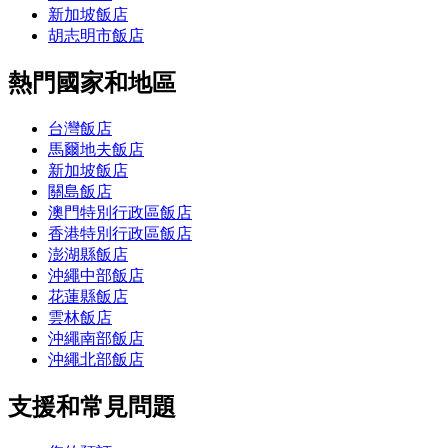
新加坡飯店
胡志明市飯店
熱門國家和地區
台灣飯店
馬爾地夫飯店
新加坡飯店
關島飯店
澳門特別行政區飯店
香港特別行政區飯店
澎湖縣飯店
沖繩中部飯店
花蓮縣飯店
雲林飯店
沖繩南部飯店
沖繩北部飯店
支援和常見問題