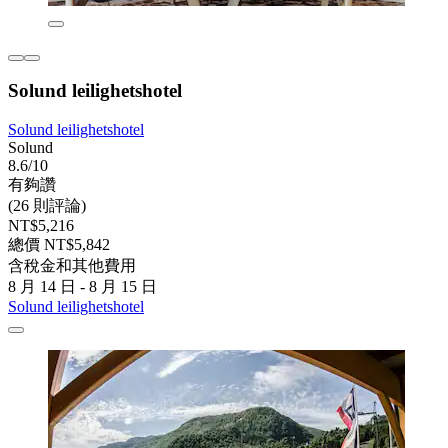
Solund leilighetshotel
Solund leilighetshotel
Solund
8.6/10
有夠讚
(26 則評論)
NT$5,216
總價 NT$5,842
含稅金和其他費用
8 月 14 日 - 8 月 15 日
Solund leilighetshotel