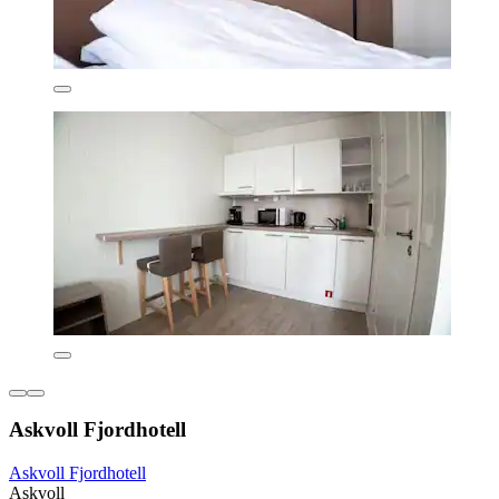
Askvoll Fjordhotell
Askvoll Fjordhotell
Askvoll