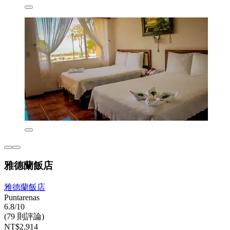
雅德蘭飯店
雅德蘭飯店
Puntarenas
6.8/10
(79 則評論)
NT$2,914