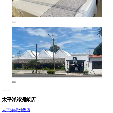
太平洋綠洲飯店
太平洋綠洲飯店