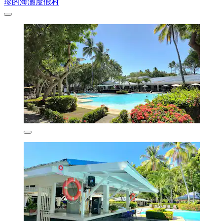
珍的海灘度假村