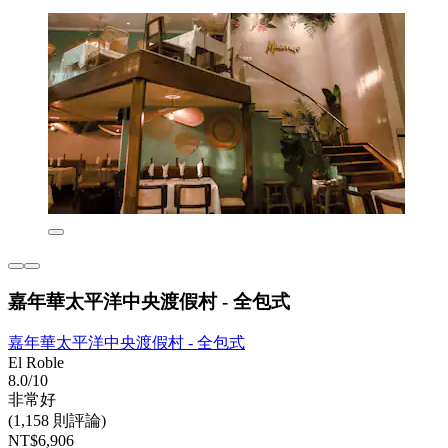
嘉年華太平洋中央渡假村 - 全包式
嘉年華太平洋中央渡假村 - 全包式
El Roble
8.0/10
非常好
(1,158 則評論)
NT$6,906