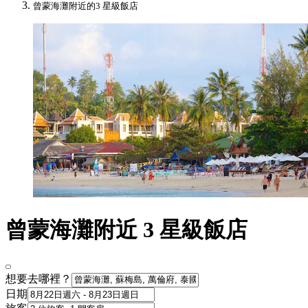
曾蒙海灘附近的3 星級飯店
曾蒙海灘附近 3 星級飯店
想要去哪裡？
日期