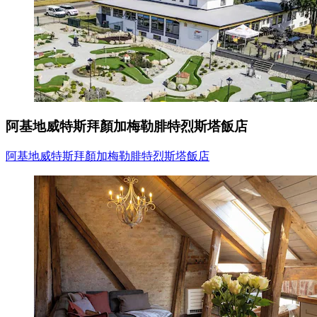
阿基地威特斯拜顏加梅勒腓特烈斯塔飯店
阿基地威特斯拜顏加梅勒腓特烈斯塔飯店