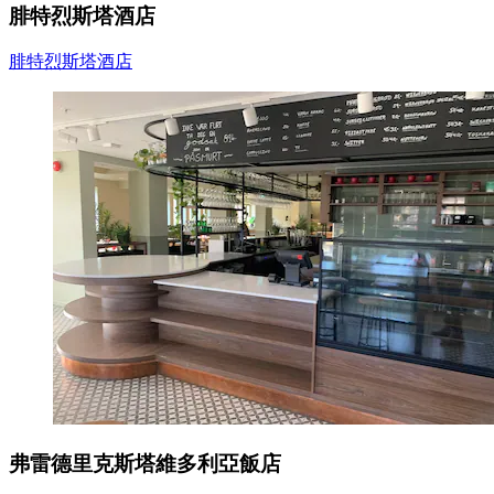
腓特烈斯塔酒店
腓特烈斯塔酒店
弗雷德里克斯塔維多利亞飯店