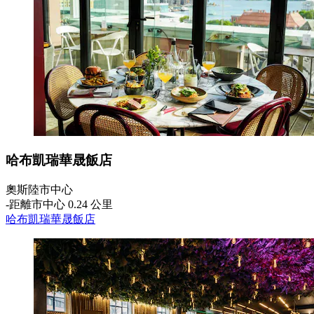
哈布凱瑞華晟飯店
奧斯陸市中心
‐
距離市中心 0.24 公里
哈布凱瑞華晟飯店