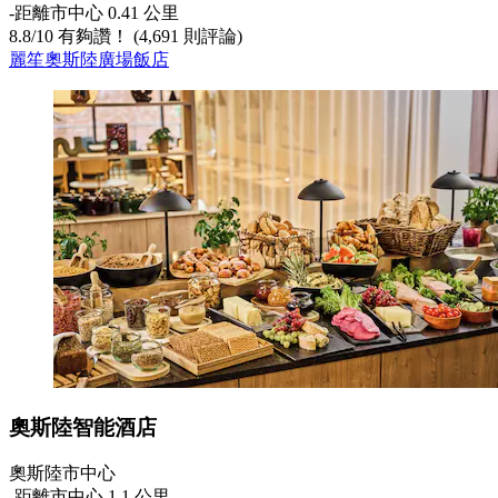
‐
距離市中心 0.41 公里
8.8
/
10
有夠讚！ (4,691 則評論)
麗笙奧斯陸廣場飯店
奧斯陸智能酒店
奧斯陸市中心
‐
距離市中心 1.1 公里