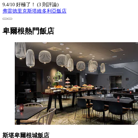
9.4
/
10
好極了！ (3 則評論)
弗雷德里克斯塔維多利亞飯店
卑爾根熱門飯店
斯堪卑爾根城飯店