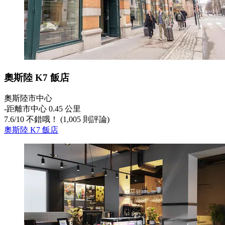
奧斯陸 K7 飯店
奧斯陸市中心
‐
距離市中心 0.45 公里
7.6
/
10
不錯哦！ (1,005 則評論)
奧斯陸 K7 飯店