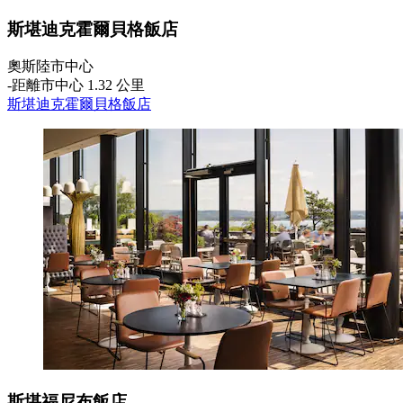
斯堪迪克霍爾貝格飯店
奧斯陸市中心
‐
距離市中心 1.32 公里
斯堪迪克霍爾貝格飯店
斯堪福尼布飯店