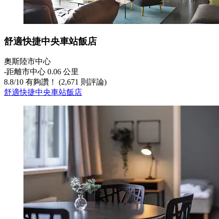
舒適快捷中央車站飯店
奧斯陸市中心
‐
距離市中心 0.06 公里
8.8
/
10
有夠讚！ (2,671 則評論)
舒適快捷中央車站飯店