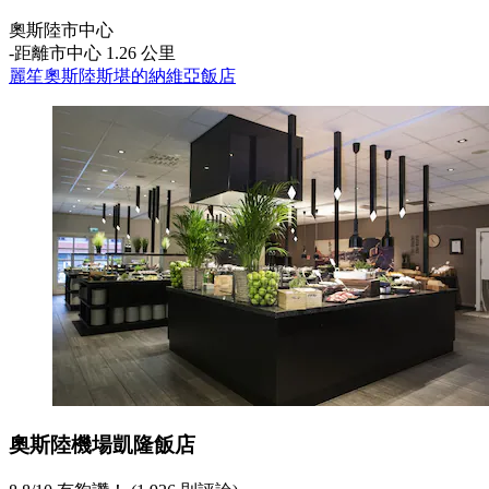
奧斯陸市中心
‐
距離市中心 1.26 公里
麗笙奧斯陸斯堪的納維亞飯店
奧斯陸機場凱隆飯店