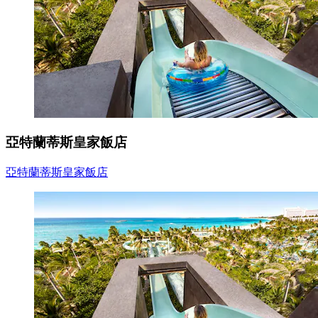
亞特蘭蒂斯皇家飯店
亞特蘭蒂斯皇家飯店