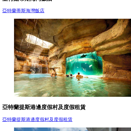
亞特蘭蒂斯海灣飯店
亞特蘭提斯港邊度假村及度假租賃
亞特蘭提斯港邊度假村及度假租賃