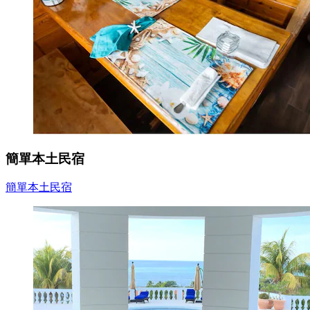
簡單本土民宿
簡單本土民宿