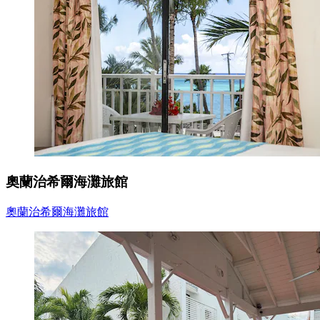
奧蘭治希爾海灘旅館
奧蘭治希爾海灘旅館