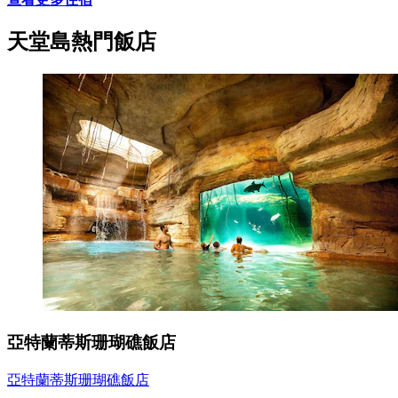
天堂島熱門飯店
亞特蘭蒂斯珊瑚礁飯店
亞特蘭蒂斯珊瑚礁飯店