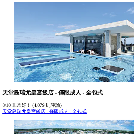
天堂島瑞尤皇宮飯店 - 僅限成人 - 全包式
8
/
10
非常好！ (4,079 則評論)
天堂島瑞尤皇宮飯店 - 僅限成人 - 全包式