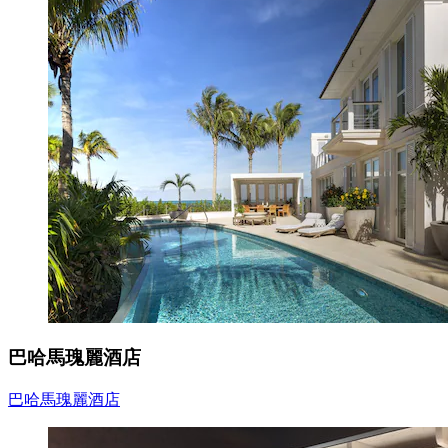
巴哈馬瑰麗酒店
巴哈馬瑰麗酒店