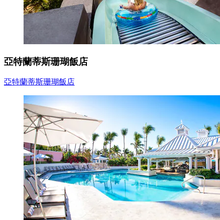
亞特蘭蒂斯珊瑚飯店
亞特蘭蒂斯珊瑚飯店