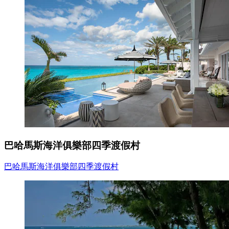
巴哈馬斯海洋俱樂部四季渡假村
巴哈馬斯海洋俱樂部四季渡假村