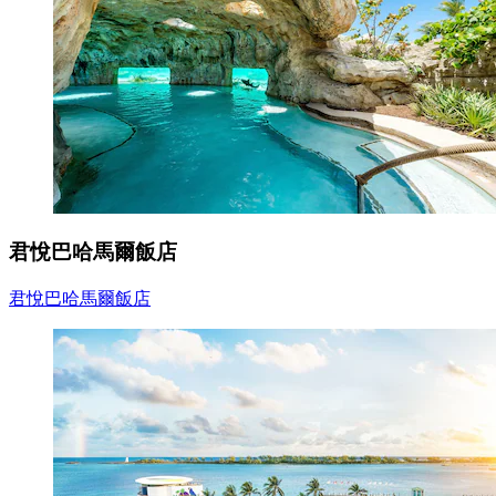
君悅巴哈馬爾飯店
君悅巴哈馬爾飯店