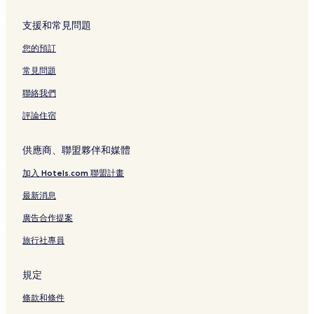
支援和常見問題
您的預訂
常見問題
聯絡我們
評論住宿
供應商、聯盟夥伴和媒體
加入 Hotels.com 聯盟計畫
最新消息
廣告合作提案
旅行社專員
規定
條款和條件