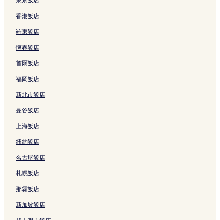
東京飯店
香港飯店
羅東飯店
恆春飯店
首爾飯店
福岡飯店
新北市飯店
曼谷飯店
上海飯店
紐約飯店
名古屋飯店
札幌飯店
那霸飯店
新加坡飯店