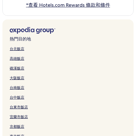
*查看 Hotels.com Rewards 條款和條件
熱門目的地
台北飯店
高雄飯店
礁溪飯店
大阪飯店
台南飯店
台中飯店
台東市飯店
宜蘭市飯店
京都飯店