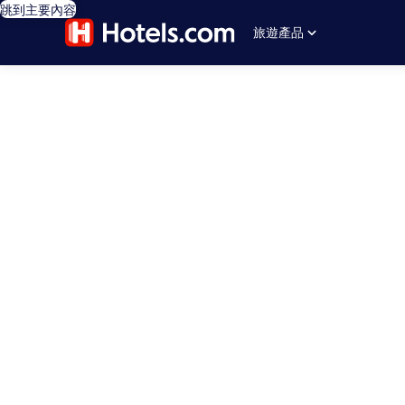
跳到主要內容
旅遊產品
editorial