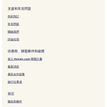
支援和常見問題
您的預訂
常見問題
聯絡我們
評論住宿
供應商、聯盟夥伴和媒體
加入 Hotels.com 聯盟計畫
最新消息
廣告合作提案
旅行社專員
規定
條款和條件