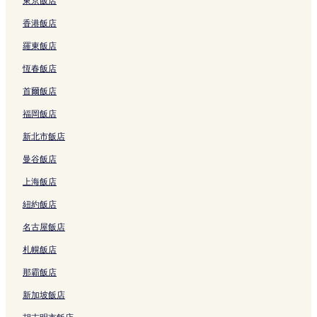
東京飯店
香港飯店
羅東飯店
恆春飯店
首爾飯店
福岡飯店
新北市飯店
曼谷飯店
上海飯店
紐約飯店
名古屋飯店
札幌飯店
那霸飯店
新加坡飯店