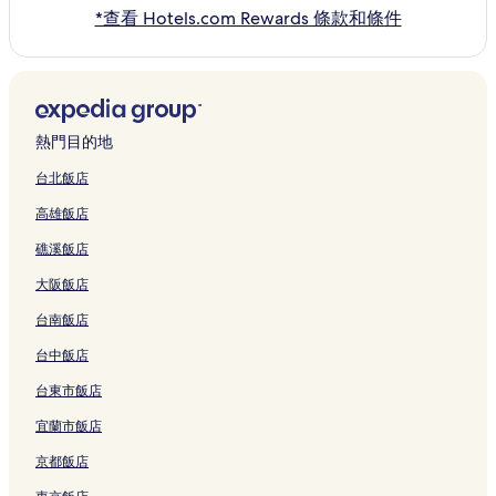
*查看 Hotels.com Rewards 條款和條件
熱門目的地
台北飯店
高雄飯店
礁溪飯店
大阪飯店
台南飯店
台中飯店
台東市飯店
宜蘭市飯店
京都飯店