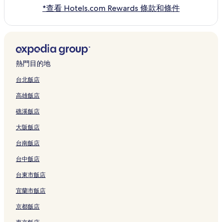
*查看 Hotels.com Rewards 條款和條件
熱門目的地
台北飯店
高雄飯店
礁溪飯店
大阪飯店
台南飯店
台中飯店
台東市飯店
宜蘭市飯店
京都飯店