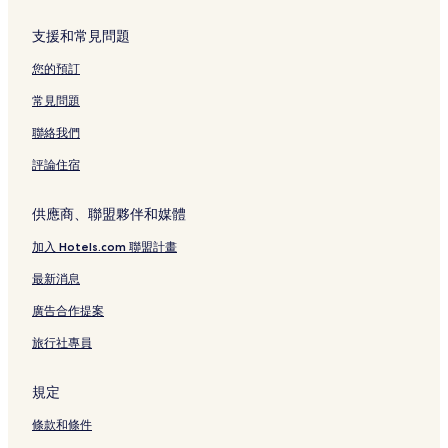
支援和常見問題
您的預訂
常見問題
聯絡我們
評論住宿
供應商、聯盟夥伴和媒體
加入 Hotels.com 聯盟計畫
最新消息
廣告合作提案
旅行社專員
規定
條款和條件