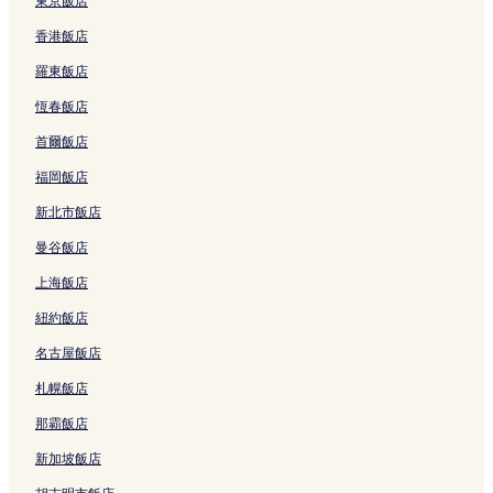
東京飯店
香港飯店
羅東飯店
恆春飯店
首爾飯店
福岡飯店
新北市飯店
曼谷飯店
上海飯店
紐約飯店
名古屋飯店
札幌飯店
那霸飯店
新加坡飯店