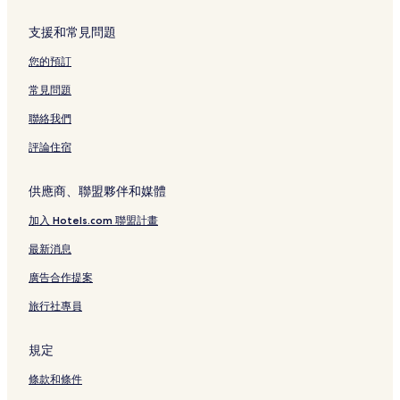
支援和常見問題
您的預訂
常見問題
聯絡我們
評論住宿
供應商、聯盟夥伴和媒體
加入 Hotels.com 聯盟計畫
最新消息
廣告合作提案
旅行社專員
規定
條款和條件