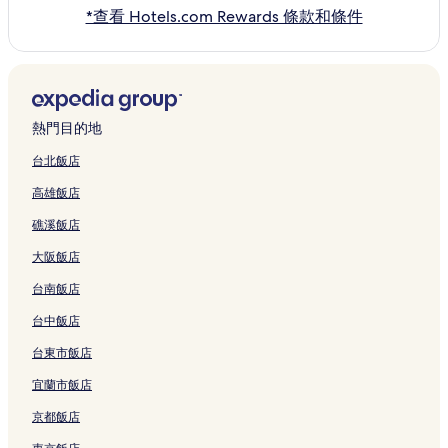
*查看 Hotels.com Rewards 條款和條件
熱門目的地
台北飯店
高雄飯店
礁溪飯店
大阪飯店
台南飯店
台中飯店
台東市飯店
宜蘭市飯店
京都飯店