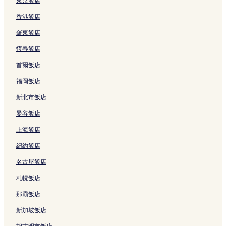
東京飯店
香港飯店
羅東飯店
恆春飯店
首爾飯店
福岡飯店
新北市飯店
曼谷飯店
上海飯店
紐約飯店
名古屋飯店
札幌飯店
那霸飯店
新加坡飯店